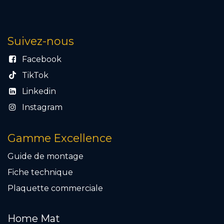
Suivez-nous
Facebook
TikTok
Linkedin
Instagram
Gamme Excellence
Guide de montage
Fiche technique
Plaquette commercial
e
Home Mat