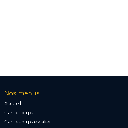
Nos menus
Accueil
Garde-corps
Garde-corps escalier