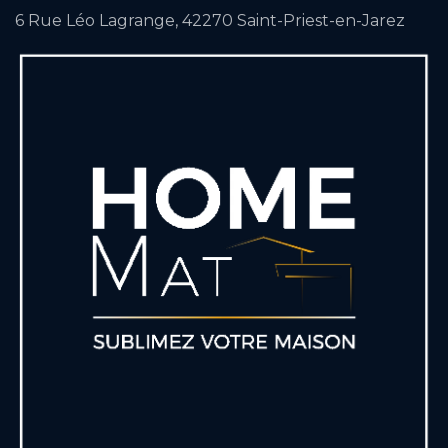
6 Rue Léo Lagrange, 42270 Saint-Priest-en-Jarez