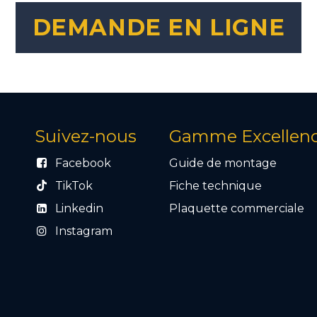
DEMANDE EN LIGNE
Suivez-nous
Gamme Excellen
Facebook
Guide de montage
TikTok
Fiche technique
Linkedin
Plaquette commercial
e
Instagram