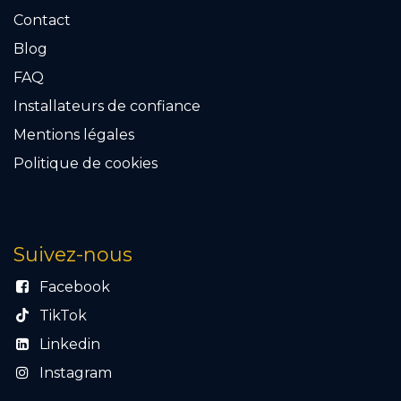
Contact
Blog
FAQ
Installateurs de confiance
Mention​s légales
Politique de cookies
Suivez-nous
Facebook
TikTok
Linkedin
Instagram