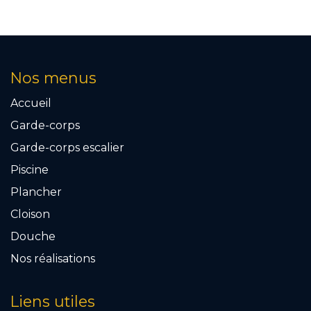
Nos menus
Accueil
Garde-corps
Garde-corps escalier
Piscine
Plancher
Cloison
Douche
Nos réalisations
Liens utiles