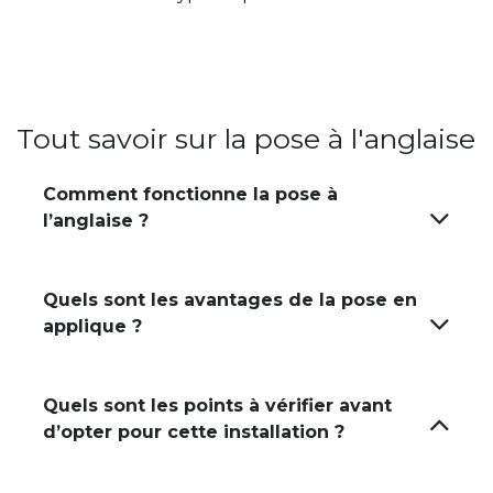
Tout savoir sur la pose à l'anglaise
Comment fonctionne la pose à
l’anglaise ?
Quels sont les avantages de la pose en
applique ?
Quels sont les points à vérifier avant
d’opter pour cette installation ?