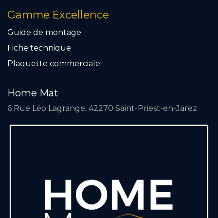
Gamme Excellence
Guide de montage
Fiche technique
Plaquette commercial
e
Home Mat
6 Rue Léo Lagrange, 42270 Saint-Priest-en-Jarez