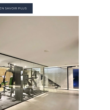
EN SAVOIR PLUS