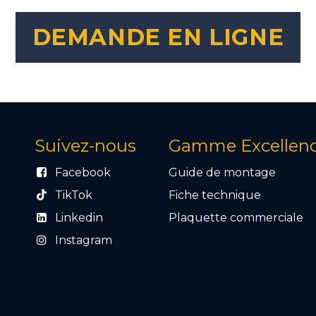
DEMANDE EN LIGNE
Suivez-nous
Gamme Excellen
Facebook
Guide de montage
TikTok
Fiche technique
Linkedin
Plaquette commercial
e
Instagram