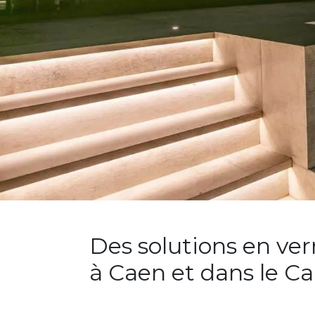
Des solutions en ve
à Caen et dans le Ca