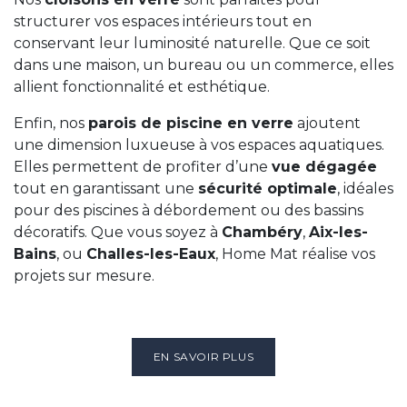
structurer vos espaces intérieurs tout en
conservant leur luminosité naturelle. Que ce soit
dans une maison, un bureau ou un commerce, elles
allient fonctionnalité et esthétique.
Enfin, nos
parois de piscine en verre
ajoutent
une dimension luxueuse à vos espaces aquatiques.
Elles permettent de profiter d’une
vue dégagée
tout en garantissant une
sécurité optimale
, idéales
pour des piscines à débordement ou des bassins
décoratifs. Que vous soyez à
Chambéry
,
Aix-les-
Bains
, ou
Challes-les-Eaux
, Home Mat réalise vos
projets sur mesure.
EN SAVOIR PLUS