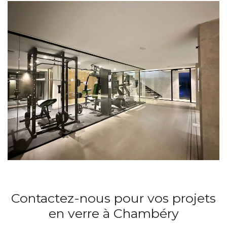
Contactez-nous pour vos projets
en verre à Chambéry