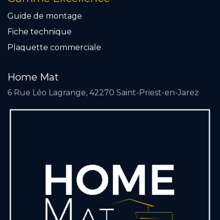
Guide de montage
Fiche technique
Plaquette commercial
e
Home Mat
6 Rue Léo Lagrange, 42270 Saint-Priest-en-Jarez