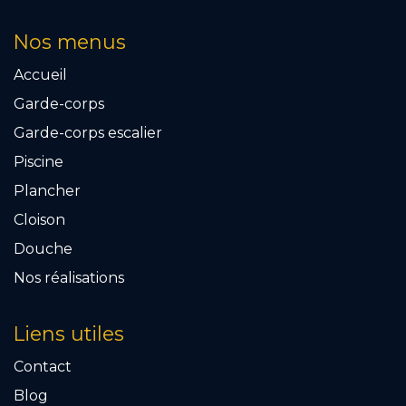
Nos menus
Accueil
Garde-corps
Garde-corps escalier
Piscine
Plancher
Cloison
Douche
Nos réalisations
Liens utiles
Contact
Blog