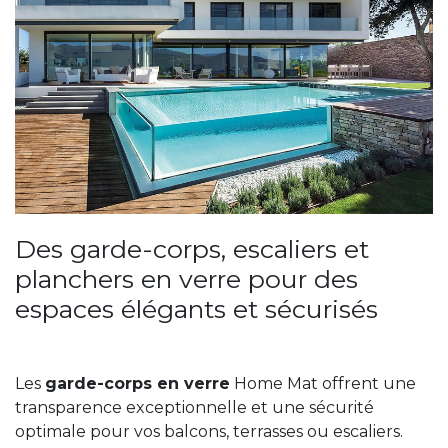
Des garde-corps, escaliers et
planchers en verre pour des
espaces élégants et sécurisés
Les
garde-corps en verre
Home Mat offrent une
transparence exceptionnelle et une sécurité
optimale pour vos balcons, terrasses ou escaliers.