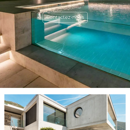
Contactez-nous