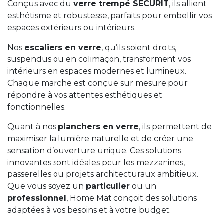
Conçus avec du
verre trempé SECURIT
, ils allient
esthétisme et robustesse, parfaits pour embellir vos
espaces extérieurs ou intérieurs.
Nos
escaliers en verre
, qu’ils soient droits,
suspendus ou en colimaçon, transforment vos
intérieurs en espaces modernes et lumineux.
Chaque marche est conçue sur mesure pour
répondre à vos attentes esthétiques et
fonctionnelles.
Quant à nos
planchers en verre
, ils permettent de
maximiser la lumière naturelle et de créer une
sensation d’ouverture unique. Ces solutions
innovantes sont idéales pour les mezzanines,
passerelles ou projets architecturaux ambitieux.
Que vous soyez un
particulier
ou un
professionnel
, Home Mat conçoit des solutions
adaptées à vos besoins et à votre budget.