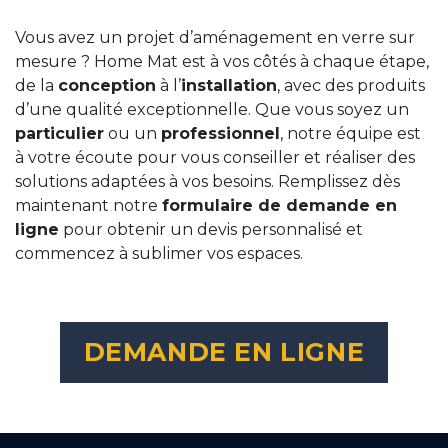
Vous avez un projet d’aménagement en verre sur
mesure ? Home Mat est à vos côtés à chaque étape,
de la
conception
à l’
installation
, avec des produits
d’une qualité exceptionnelle. Que vous soyez un
particulier
ou un
professionnel
, notre équipe est
à votre écoute pour vous conseiller et réaliser des
solutions adaptées à vos besoins. Remplissez dès
maintenant notre
formulaire de demande en
ligne
pour obtenir un devis personnalisé et
commencez à sublimer vos espaces.
DEMANDE EN LIGNE