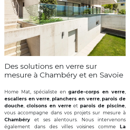
Des solutions en verre sur
mesure à Chambéry et en Savoie
Home Mat, spécialiste en
garde-corps en verre
,
escaliers en verre
,
planchers en verre
,
parois de
douche
,
cloisons en verre
et
parois de piscine
,
vous accompagne dans vos projets sur mesure à
Chambéry
et ses alentours. Nous intervenons
également dans des villes voisines comme
La