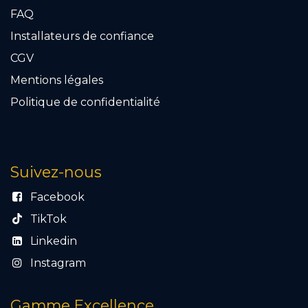
FAQ
Installateurs de confiance
CGV
Mention​s légales
Politique de confidentialité
Suivez-nous
Facebook
TikTok
Linkedin
Instagram
Gamme Excellence