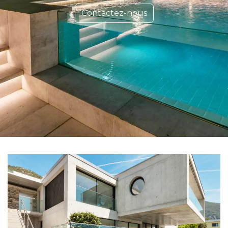
Contactez-nous