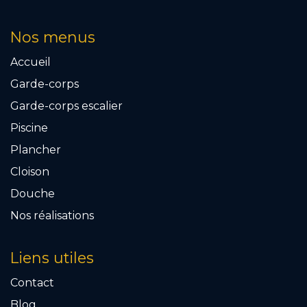
Nos menus
Accueil
Garde-corps
Garde-corps escalier
Piscine
Plancher
Cloison
Douche
Nos réalisations
Liens utiles
Contact
Blog