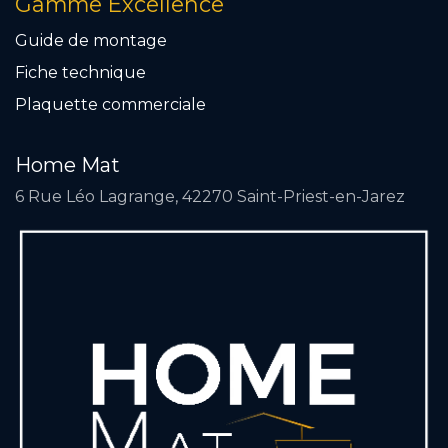
Gamme Excellence
Guide de montage
Fiche technique
Plaquette commercial
e
Home Mat
6 Rue Léo Lagrange, 42270 Saint-Priest-en-Jarez