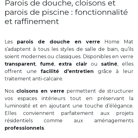
Parois de douche, cloisons et
parois de piscine : fonctionnalité
et raffinement
Les
parois de douche en verre
Home Mat
s’adaptent à tous les styles de salle de bain, qu’ils
soient modernes ou classiques. Disponibles en verre
transparent
,
fumé
,
extra clair
ou
satiné
, elles
offrent une
facilité d'entretien
grâce à leur
traitement anti-calcaire.
Nos
cloisons en verre
permettent de structurer
vos espaces intérieurs tout en préservant la
luminosité et en ajoutant une touche d’élégance.
Elles conviennent parfaitement aux projets
résidentiels comme aux aménagements
professionnels
.