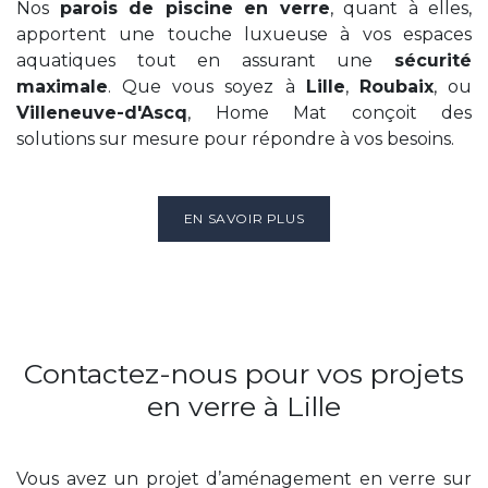
Nos
parois de piscine en verre
, quant à elles,
apportent une touche luxueuse à vos espaces
aquatiques tout en assurant une
sécurité
maximale
. Que vous soyez à
Lille
,
Roubaix
, ou
Villeneuve-d'Ascq
, Home Mat conçoit des
solutions sur mesure pour répondre à vos besoins.
EN SAVOIR PLUS
Contactez-nous pour vos projets
en verre à Lille
Vous avez un projet d’aménagement en verre sur