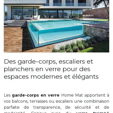
Des garde-corps, escaliers et
planchers en verre pour des
espaces modernes et élégants
Les
garde-corps en verre
Home Mat apportent à
vos balcons, terrasses ou escaliers une combinaison
parfaite de transparence, de sécurité et de