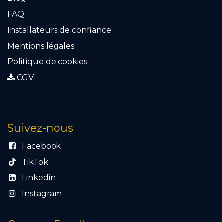
FAQ
Installateurs de confiance
Mention​s légales
Politique de cookies
CGV
Suivez-nous
Facebook
TikTok
Linkedin
Instagram