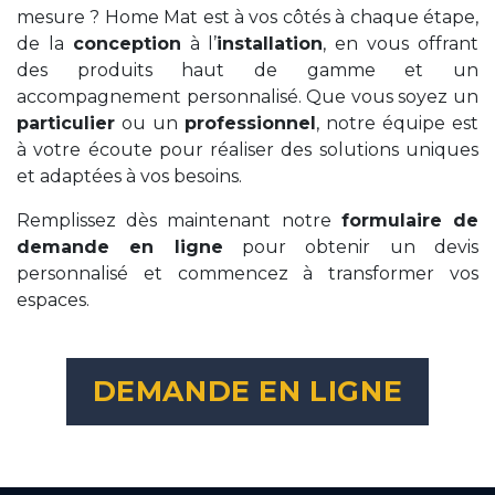
mesure ? Home Mat est à vos côtés à chaque étape,
de la
conception
à l’
installation
, en vous offrant
des produits haut de gamme et un
accompagnement personnalisé. Que vous soyez un
particulier
ou un
professionnel
, notre équipe est
à votre écoute pour réaliser des solutions uniques
et adaptées à vos besoins.
Remplissez dès maintenant notre
formulaire de
demande en ligne
pour obtenir un devis
personnalisé et commencez à transformer vos
espaces.
DEMANDE EN LIGNE