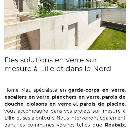
Des solutions en verre sur
mesure à Lille et dans le Nord
Home Mat, spécialiste en
garde-corps en verre
,
escaliers en verre
,
planchers en verre
,
parois de
douche
,
cloisons en verre
et
parois de piscine
,
vous accompagne dans vos projets sur mesure à
Lille
et ses alentours. Nous intervenons également
dans les communes voisines telles que
Roubaix
,